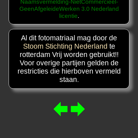
Naamsvermelding-NietCommercieel-
GeenAfgeleideWerken 3.0 Nederland
licentie
.
Al dit fotomatriaal mag door de
Stoom Stichting Nederland
te
rotterdam Vrij worden gebruikt!!
Voor overige partijen gelden de
restricties die hierboven vermeld
staan.