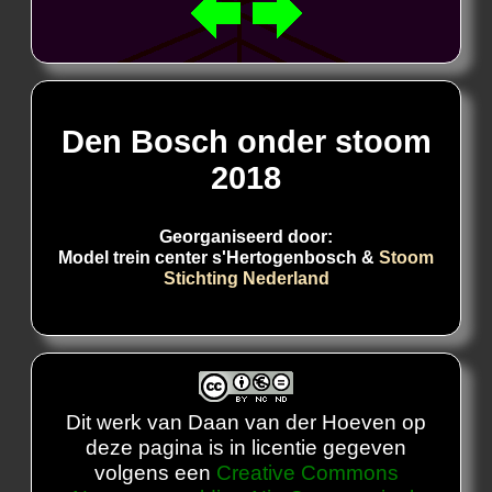
Den Bosch onder stoom
2018
Georganiseerd door:
Model trein center s'Hertogenbosch &
Stoom
Stichting Nederland
Dit werk van Daan van der Hoeven op
deze pagina is in licentie gegeven
volgens een
Creative Commons