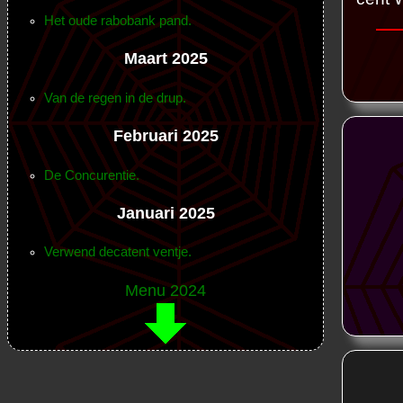
Het oude rabobank pand.
Maart 2025
Van de regen in de drup.
Februari 2025
De Concurentie.
Januari 2025
Verwend decatent ventje.
Menu 2024