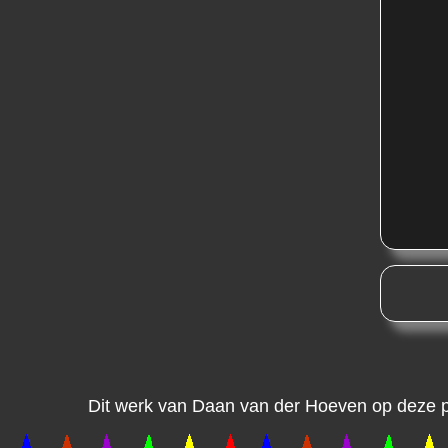
Dit werk van Daan van der Hoeven op deze pa