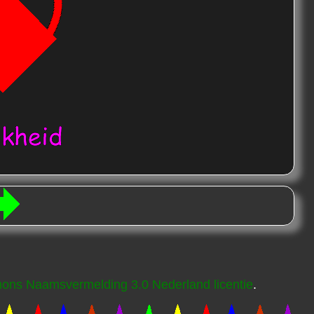
ons Naamsvermelding 3.0 Nederland licentie
.