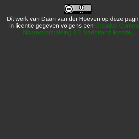
Dit werk van Daan van der Hoeven op deze pagin
in licentie gegeven volgens een
Creative Comm
Naamsvermelding 3.0 Nederland licentie
.