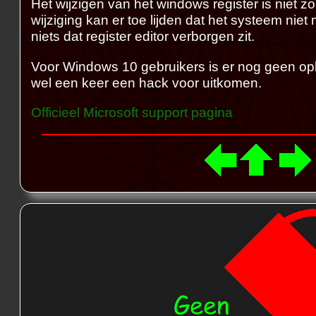
Het wijzigen van het windows register is niet zo
wijziging kan er toe lijden dat het systeem niet 
niets dat register editor verborgen zit.
Voor Windows 10 gebruikers is er nog geen opl
wel een keer een hack voor uitkomen.
Officieel Microsoft support pagina