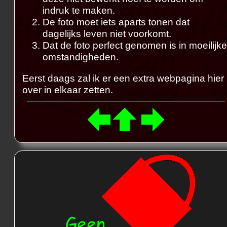
indruk te maken.
De foto moet iets aparts tonen dat
dagelijks leven niet voorkomt.
Dat de foto perfect genomen is in moeilijke
omstandigheden.
Eerst daags zal ik er een extra webpagina hier
over in elkaar zetten.