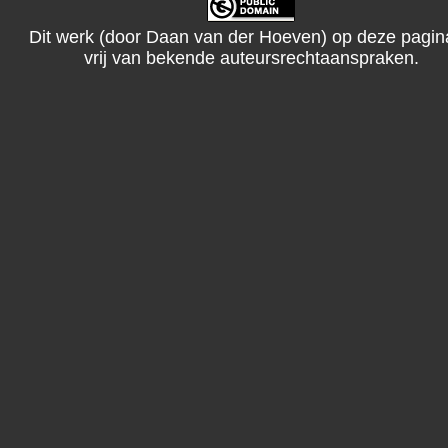
Dit werk (door
Daan van der Hoeven
) op deze pagin
vrij van bekende auteursrechtaanspraken.