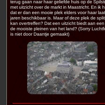
terug gaan naar haar geliefde huis op de Spilst
met uitzicht over de markt in Maastricht. En ik 
dat er dan een mooie plek elders voor haar laa
jaren beschikbaar is. Maar of deze plek de split
kan overtreffen? Dat een uitzicht biedt aan een
de mooiste pleinen van het land? (Sorry Luchtf
is niet door Daantje gemaakt)