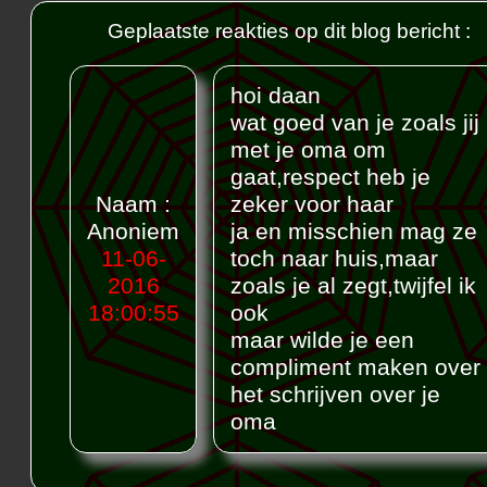
Geplaatste reakties op dit blog bericht :
hoi daan
wat goed van je zoals jij
met je oma om
gaat,respect heb je
Naam :
zeker voor haar
Anoniem
ja en misschien mag ze
11-06-
toch naar huis,maar
2016
zoals je al zegt,twijfel ik
18:00:55
ook
maar wilde je een
compliment maken over
het schrijven over je
oma