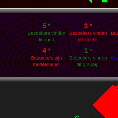
5
*
3
*
Bezoekers vinden
Bezoekers vinden
Bez
dit goed.
dit slecht.
4
*
1
*
Bezoekers zijn
Bezoekers vinden
Bez
medelevend.
dit grappig.