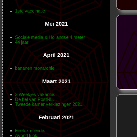
1ste vaccinatie
Mei 2021
Sociale media & Hollandse 4 meter
44 jaar
April 2021
bananen monarchie
Maart 2021
2 Weekjes vakantie.
De hel van PostNL.
Tweede kamer verkiezingen 2021.
Februari 2021
Firefox ellende.
Avond klok.