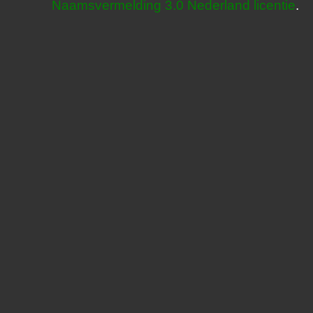
Naamsvermelding 3.0 Nederland licentie
.