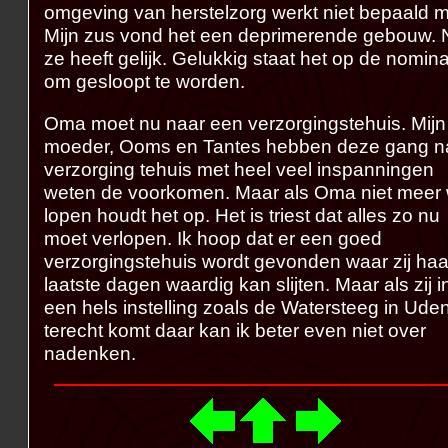
omgeving van herstelzorg werkt niet bepaald 
Mijn zus vond het een deprimerende gebouw.
ze heeft gelijk. Gelukkig staat het op de nomina
om gesloopt te worden.
Oma moet nu naar een verzorgingstehuis. Mijn
moeder, Ooms en Tantes hebben deze gang n
verzorging tehuis met heel veel inspanningen
weten de voorkomen. Maar als Oma niet meer w
lopen houdt het op. Het is triest dat alles zo nu
moet verlopen. Ik hoop dat er een goed
verzorgingstehuis wordt gevonden waar zij haa
laatste dagen waardig kan slijten. Maar als zij i
een hels instelling zoals de Watersteeg in Ude
terecht komt daar kan ik beter even niet over
nadenken.