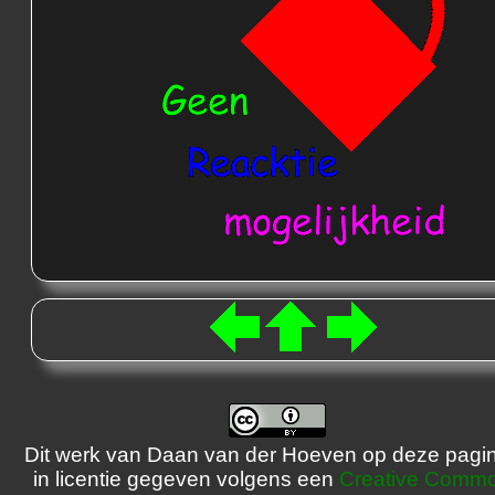
Dit werk van Daan van der Hoeven op deze pagin
in licentie gegeven volgens een
Creative Comm